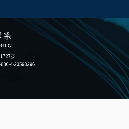
段1727號
886-4-23590296