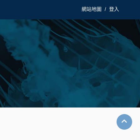
網站地圖
登入