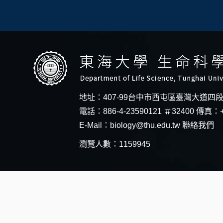
地址：407-99台中市西屯區臺灣大道四
電話：886-4-23590121 ＃32400 傳真：+
E-Mail：
biology@thu.edu.tw
聯絡我們
瀏覽人數：1159945