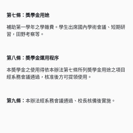
第七條：獎學金用途
補助第一學年之學雜費。學生出席國內學術會議、短期研
習，田野考察等。
第八條：奬學金運用程序
本奬學金之使用得依本辦法第七條所列奬學金用途之項目
經系務會議通過，核准後方可提領使用。
第九條：
本辦法經系務會議通過、校長核備後實施。