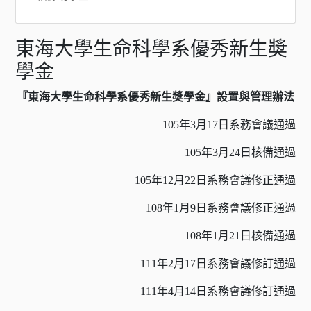
東海大學生命科學系優秀新生奬
學金
『東海大學生命科學系優秀新生奬學金』設置與管理辦法
105
年3月17日系務會議通過
105
年3月24日核備通過
105
年12月22日系務會議修正通過
108
年1月9日系務會議修正通過
108
年1月21日核備通過
111
年2月17日系務會議修訂通過
111
年4月14日系務會議修訂通過