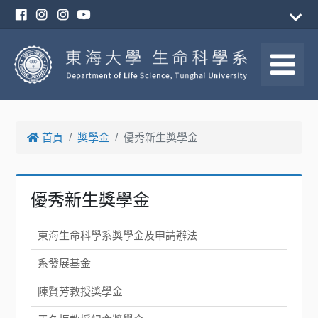
首頁
獎學金
優秀新生獎學金
優秀新生獎學金
東海生命科學系獎學金及申請辦法
系發展基金
陳賢芳教授獎學金