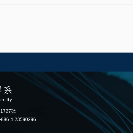
段1727號
886-4-23590296