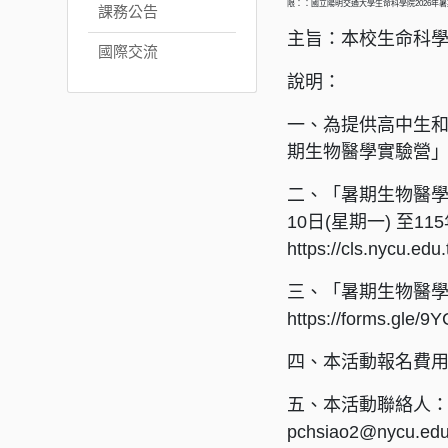
限：：國立陽明交通大學生命科學院2026年
課務公告
主旨：本校生命科學
國際交流
說明：
一、為提供高中生和
期生物醫學實驗營
二、「暑期生物醫學實
10日(星期一) 至
https://cls.nycu.ed
三、「暑期生物醫學實
https://form
四、本活動報名費用
五、本活動聯絡人：陽
pchsiao2@nycu.edu