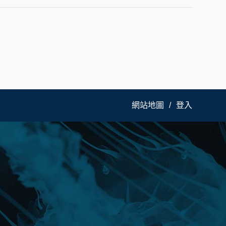
網站地圖
登入