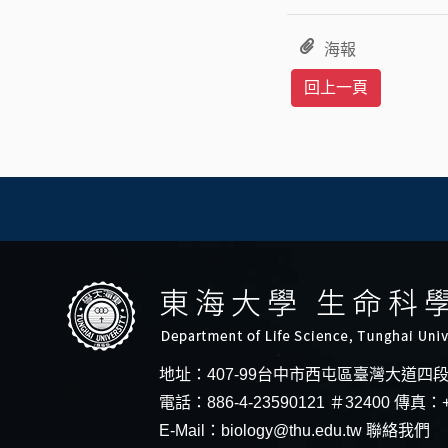
海報
地址：407-99台中市西屯區臺灣大道四
電話：886-4-23590121 ＃32400 傳真：+
E-Mail：
biology@thu.edu.tw
聯絡我們