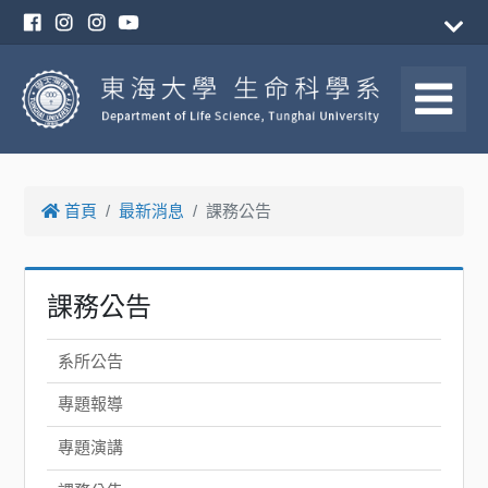
首頁
最新消息
課務公告
課務公告
系所公告
專題報導
專題演講