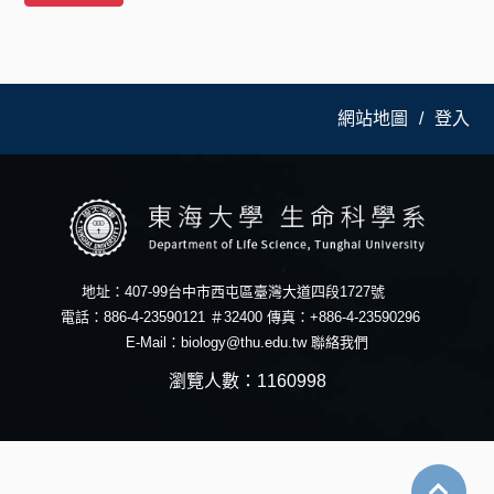
網站地圖
登入
地址：407-99台中市西屯區臺灣大道四段1727號
電話：886-4-23590121 ＃32400 傳真：+886-4-23590296
E-Mail：
biology@thu.edu.tw
聯絡我們
瀏覽人數：1160998