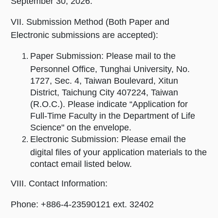
September 30, 2026.
VII. Submission Method (Both Paper and
Electronic submissions are accepted):
Paper Submission: Please mail to the
Personnel Office, Tunghai University, No.
1727, Sec. 4, Taiwan Boulevard, Xitun
District, Taichung City 407224, Taiwan
(R.O.C.). Please indicate “Application for
Full-Time Faculty in the Department of Life
Science" on the envelope.
Electronic Submission: Please email the
digital files of your application materials to the
contact email listed below.
VIII. Contact Information:
Phone: +886-4-23590121 ext. 32402