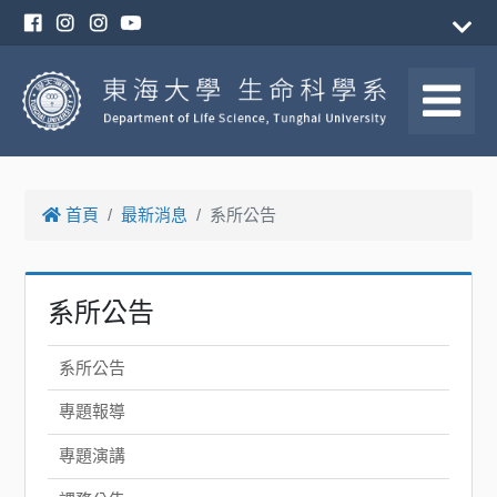
首頁
最新消息
系所公告
系所公告
系所公告
專題報導
專題演講