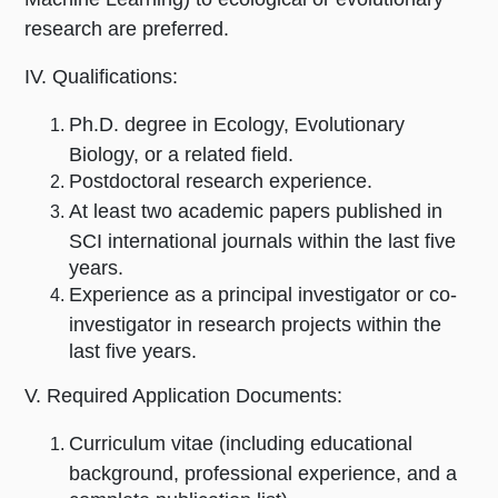
research are preferred.
IV. Qualifications:
Ph.D. degree in Ecology, Evolutionary
Biology, or a related field.
Postdoctoral research experience.
At least two academic papers published in
SCI international journals within the last five
years.
Experience as a principal investigator or co-
investigator in research projects within the
last five years.
V. Required Application Documents:
Curriculum vitae (including educational
background, professional experience, and a