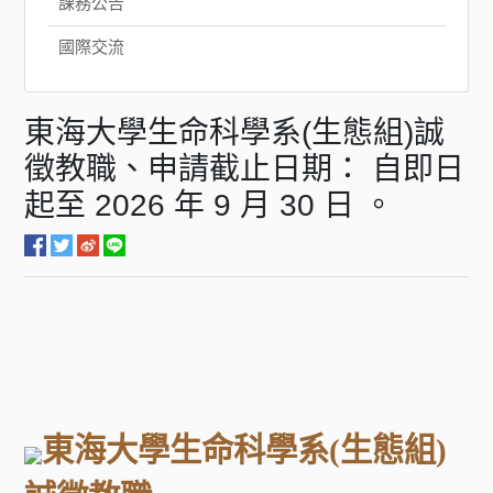
課務公告
國際交流
東海大學生命科學系(生態組)誠
徵教職、申請截止日期： 自即日
起至 2026 年 9 月 30 日 。
東海大學生命科學系(生態組)