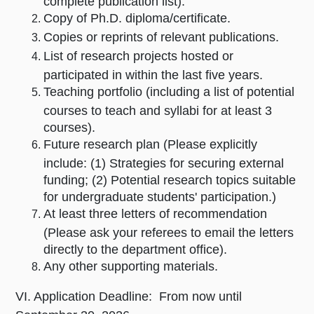
complete publication list).
Copy of Ph.D. diploma/certificate.
Copies or reprints of relevant publications.
List of research projects hosted or
participated in within the last five years.
Teaching portfolio (including a list of potential
courses to teach and syllabi for at least 3
courses).
Future research plan (Please explicitly
include: (1) Strategies for securing external
funding; (2) Potential research topics suitable
for undergraduate students' participation.)
At least three letters of recommendation
(Please ask your referees to email the letters
directly to the department office).
Any other supporting materials.
VI. Application Deadline: From now until