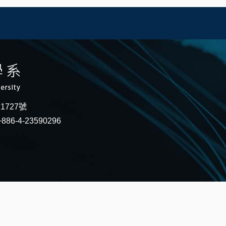
段1727號
886-4-23590296