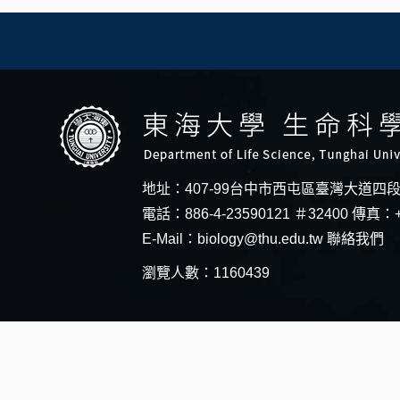
地址：407-99台中市西屯區臺灣大道四
電話：886-4-23590121 ＃32400 傳真：+
E-Mail：
biology@thu.edu.tw
聯絡我們
瀏覽人數：1160439