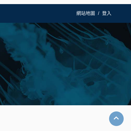
網站地圖
登入