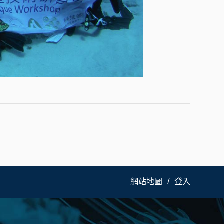
網站地圖
登入