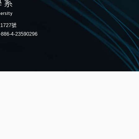
段1727號
886-4-23590296