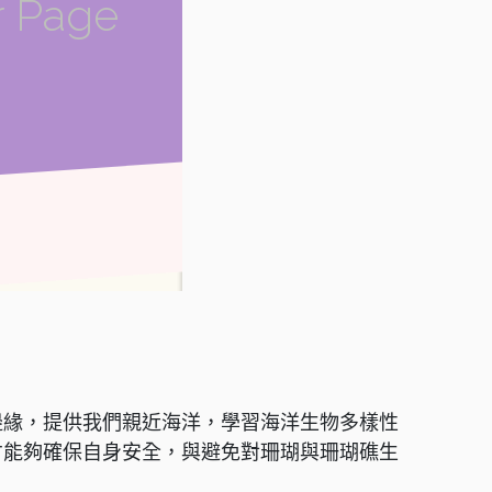
邊緣，提供我們親近海洋，學習海洋生物多樣性
才能夠確保自身安全，與避免對珊瑚與珊瑚礁生