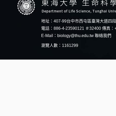
地址：407-99台中市西屯區臺灣大道四
電話：886-4-23590121 ＃32400 傳真：+
E-Mail：
biology@thu.edu.tw
聯絡我們
瀏覽人數：1161299