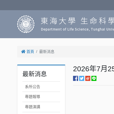
首頁
最新消息
2026年7
最新消息
系所公告
專題報導
專題演講