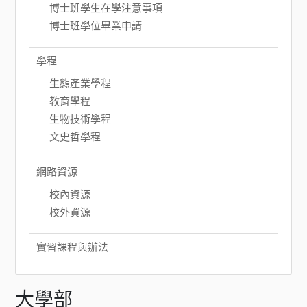
博士班學生在學注意事項
博士班學位畢業申請
學程
生態產業學程
教育學程
生物技術學程
文史哲學程
網路資源
校內資源
校外資源
實習課程與辦法
大學部