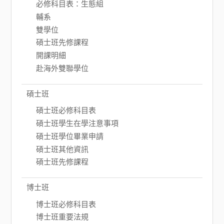
必修科目表：生態組
輔系
雙學位
碩士班先修課程
開課明細
赴海外雙聯學位
碩士班
碩士班必修科目表
碩士班學生在學注意事項
碩士班學位畢業申請
碩士班其他資訊
碩士班先修課程
博士班
博士班必修科目表
博士班重要法規