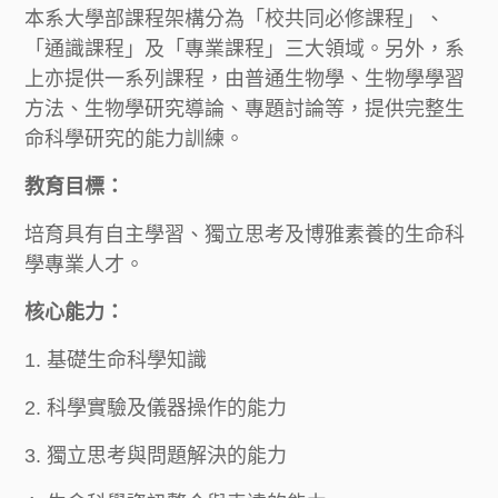
本系大學部課程架構分為「校共同必修課程」、
「通識課程」及「專業課程」三大領域。另外，系
上亦提供一系列課程，由普通生物學、生物學學習
方法、生物學研究導論、專題討論等，提供完整生
命科學研究的能力訓練。
教育目標：
培育具有自主學習、獨立思考及博雅素養的生命科
學專業人才。
核心能力：
1. 基礎生命科學知識
2. 科學實驗及儀器操作的能力
3. 獨立思考與問題解決的能力