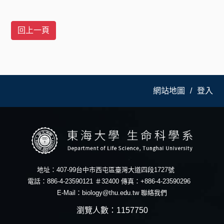
網站地圖
登入
地址：407-99台中市西屯區臺灣大道四段1727號
電話：886-4-23590121 ＃32400 傳真：+886-4-23590296
E-Mail：
biology@thu.edu.tw
聯絡我們
瀏覽人數：1157750