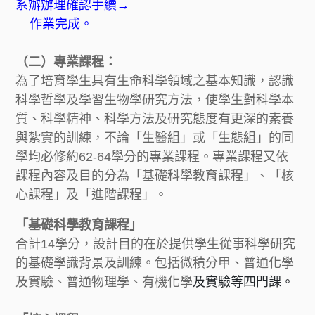
系辦辦理確認手續→
作業完成。
（二）專業課程：
為了培育學生具有生命科學領域之基本知識，認識
科學哲學及學習生物學研究方法，使學生對科學本
質、科學精神、科學方法及研究態度有更深的素養
與紮實的訓練，不論「生醫組」或「生態組」的同
學均必修約62-64學分的專業課程。專業課程又依
課程內容及目的分為「基礎科學教育課程」、「核
心課程」及「進階課程」。
「基礎科學教育課程」
合計14學分，設計目的在於提供學生從事科學研究
的基礎學識背景及訓練。包括微積分甲、普通化學
及實驗、普通物理學、有機化學
及實驗等四門課。