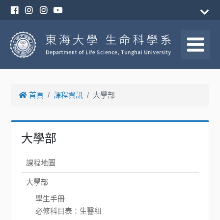
首頁
課程資訊
大學部
大學部
課程地圖
大學部
學生手冊
必修科目表：生醫組