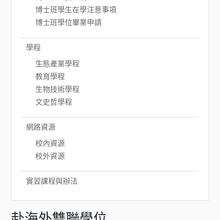
博士班學生在學注意事項
博士班學位畢業申請
學程
生態產業學程
教育學程
生物技術學程
文史哲學程
網路資源
校內資源
校外資源
實習課程與辦法
赴海外雙聯學位