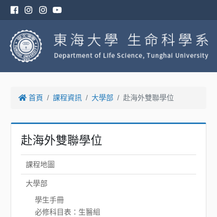
首頁
課程資訊
大學部
赴海外雙聯學位
赴海外雙聯學位
課程地圖
大學部
學生手冊
必修科目表：生醫組