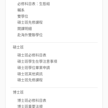
必修科目表：生態組
輔系
雙學位
碩士班先修課程
開課明細
赴海外雙聯學位
碩士班
碩士班必修科目表
碩士班學生在學注意事項
碩士班學位畢業申請
碩士班其他資訊
碩士班先修課程
博士班
博士班必修科目表
博士班重要法規