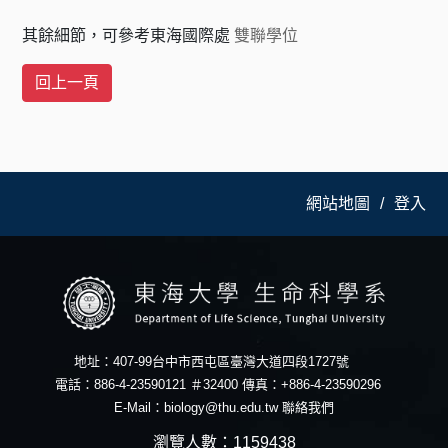
其餘細節，可參考東海國際處
雙聯學位
網站地圖
登入
地址：407-99台中市西屯區臺灣大道四段1727號
電話：886-4-23590121 ＃32400 傳真：+886-4-23590296
E-Mail：
biology@thu.edu.tw
聯絡我們
瀏覽人數：1159438